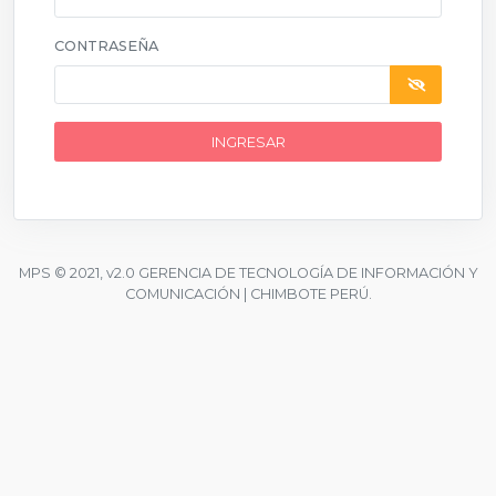
CONTRASEÑA
INGRESAR
MPS © 2021, v2.0 GERENCIA DE TECNOLOGÍA DE INFORMACIÓN Y
COMUNICACIÓN | CHIMBOTE PERÚ.