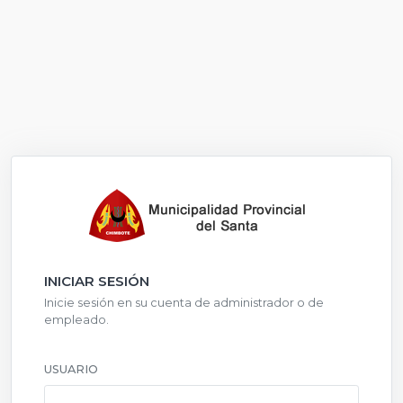
INICIAR SESIÓN
Inicie sesión en su cuenta de administrador o de
empleado.
USUARIO